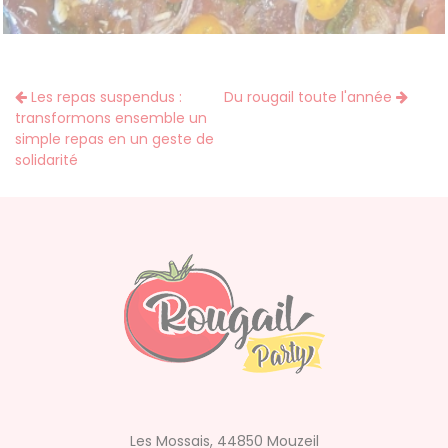
Les repas suspendus :
Du rougail toute l'année
transformons ensemble un
simple repas en un geste de
solidarité
Les Mossais, 44850 Mouzeil