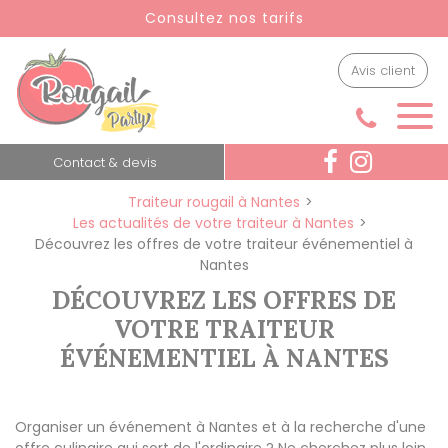
Panneau de gestion des cookies
Consultez nos tarifs
Avis client
Contact & devis
Traiteur rougail à Nantes
Les actualités de votre traiteur à Nantes
Découvrez les offres de votre traiteur événementiel à
Nantes
DÉCOUVREZ LES OFFRES DE
VOTRE TRAITEUR
ÉVÉNEMENTIEL À NANTES
Organiser un événement à Nantes et à la recherche d'une