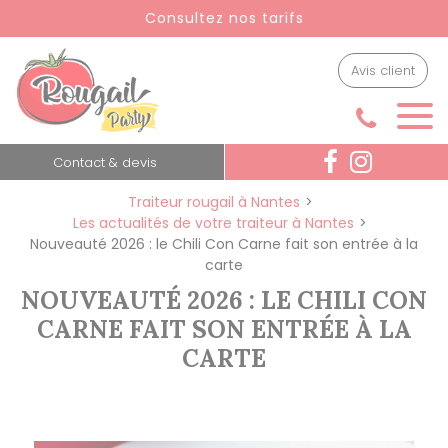
Panneau de gestion des cookies
Consultez nos tarifs
Avis client
Contact & devis
Traiteur rougail à Nantes
Les actualités de votre traiteur à Nantes
Nouveauté 2026 : le Chili Con Carne fait son entrée à la
carte
NOUVEAUTÉ 2026 : LE CHILI CON
CARNE FAIT SON ENTRÉE À LA
CARTE