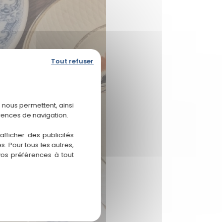
Tout refuser
 nous permettent, ainsi
rences de navigation.
fficher des publicités
. Pour tous les autres,
vos préférences à tout