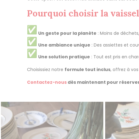
Pourquoi choisir la vaissel
Un geste pour la planète
: Moins de déchets,
Une ambiance unique
: Des assiettes et co
Une solution pratique
: Tout est pris en char
Choisissiez notre
formule tout inclus
, offrez à vo
Contactez-nous
dès maintenant pour réserve